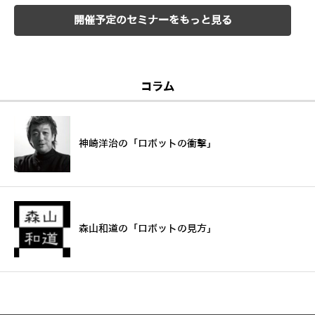
開催予定のセミナーをもっと見る
コラム
神崎洋治の「ロボットの衝撃」
森山和道の「ロボットの見方」