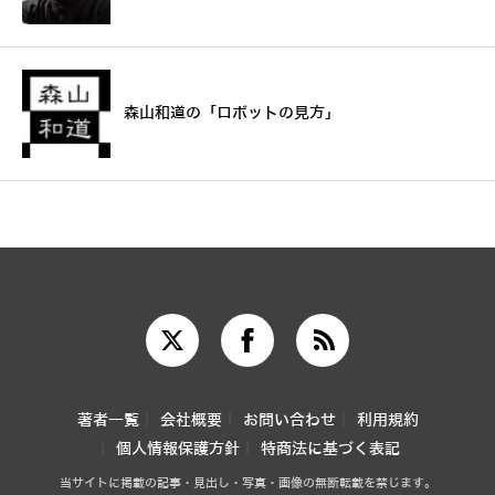
森山和道の「ロボットの見方」
著者一覧
会社概要
お問い合わせ
利用規約
個人情報保護方針
特商法に基づく表記
当サイトに掲載の記事・見出し・写真・画像の無断転載を禁じます。