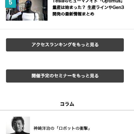
Teslaのヒューマノイド「Optimus」
量産は始まった？ 生産ラインやGen3
開発の最新情報まとめ
アクセスランキングをもっと見る
開催予定のセミナーをもっと見る
コラム
神崎洋治の「ロボットの衝撃」