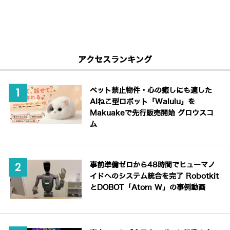
アクセスランキング
ペット禁止物件・心の癒しにも適した
AIねこ型ロボット「Walulu」を
Makuakeで先行販売開始 グロウスコ
ム
事前準備ゼロから48時間でヒューマノ
イドへのシステム統合を完了 Robotkit
とDOBOT「Atom W」の事例動画