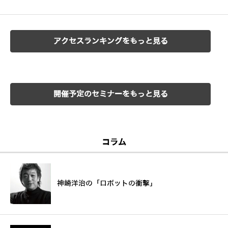
アクセスランキングをもっと見る
開催予定のセミナーをもっと見る
コラム
神崎洋治の「ロボットの衝撃」