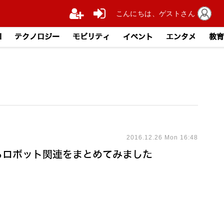
こんにちは、ゲストさん
I
テクノロジー
モビリティ
イベント
エンタメ
教育
2016.12.26 Mon 16:48
作からロボット関連をまとめてみました