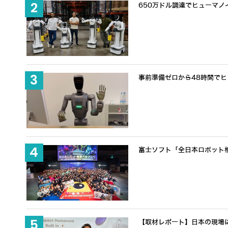
650万ドル調達でヒューマノ
事前準備ゼロから48時間でヒュ
富士ソフト「全日本ロボット
【取材レポート】日本の現場に