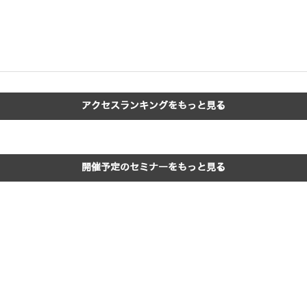
アクセスランキングをもっと見る
開催予定のセミナーをもっと見る
コラム