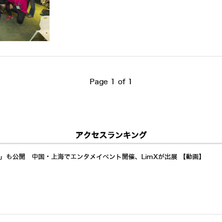
Page 1 of 1
アクセスランキング
a」も公開 中国・上海でエンタメイベント開催、LimXが出展 【動画】