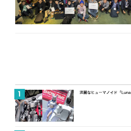
流麗なヒューマノイド「Lun