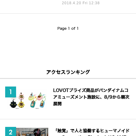
2018.4.20 Fri 12:38
Page 1 of 1
アクセスランキング
LOVOTプライズ商品がバンダイナムコ
アミューズメント施設に、8/9から順次
展開
「触覚」で人と協働するヒューマノイド