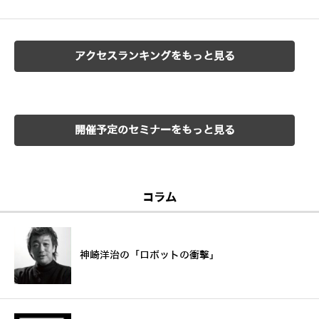
アクセスランキングをもっと見る
開催予定のセミナーをもっと見る
コラム
神崎洋治の「ロボットの衝撃」