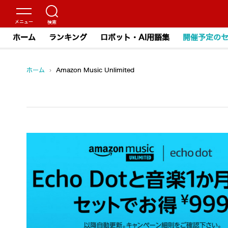
ホーム
ランキング
ロボット・AI用語集
開催予定の
ホーム
›
Amazon Music Unlimited