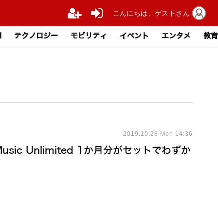
こんにちは、ゲストさん
I
テクノロジー
モビリティ
イベント
エンタメ
教育
2019.10.28 Mon 14:36
 Music Unlimited 1か月分がセットでわずか