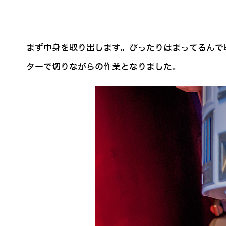
まず中身を取り出します。ぴったりはまってるんで
ターで切りながらの作業となりました。