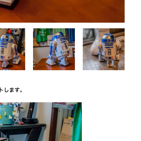
トします。