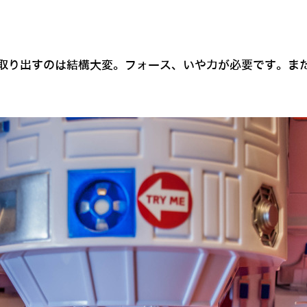
取り出すのは結構大変。フォース、いや力が必要です。ま