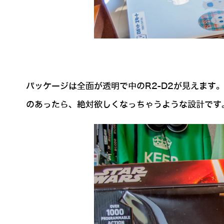
パッケージは全面が透明で中のR2-D2が見えま
のあったら、絶対欲しくなっちゃうような設計です