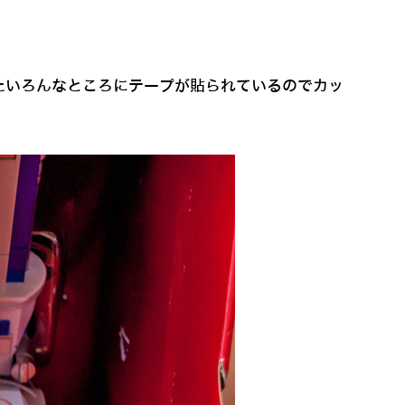
たいろんなところにテープが貼られているのでカッ