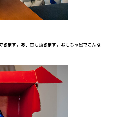
ができます。あ、首も動きます。おもちゃ屋でこんな