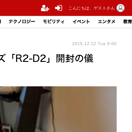
こんにちは、ゲストさん
I
テクノロジー
モビリティ
イベント
エンタメ
教育
2015.12.22 Tue 9:00
「R2-D2」開封の儀