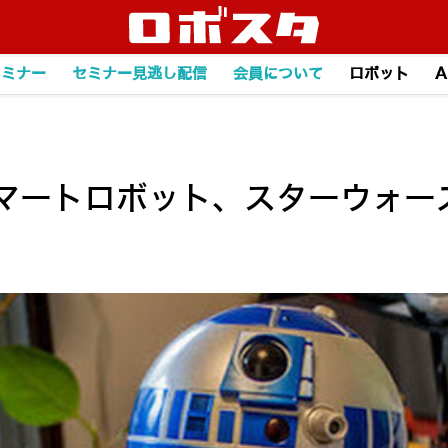
セミナー
セミナー見逃し配信
会員について
ロボット
A
マートロボット、スターウォーズ