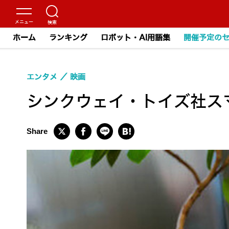
ホーム
ランキング
ロボット・AI用語集
開催予定の
エンタメ
映画
シンクウェイ・トイズ社ス