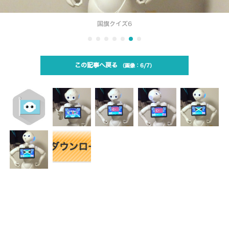
国旗クイズ6
この記事へ戻る
6/7