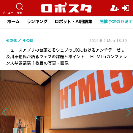
ホーム
ランキング
ロボット・AI用語集
開催予定のセミナ
その他
その他
2016.9.5 Mon 18:30
ニュースアプリの台頭こそウェブのUXにおけるアンチテーゼ 。
及川卓也氏が語るウェブの課題とポイント – HTML5カンファレ
ンス基調講演 1枚目の写真・画像