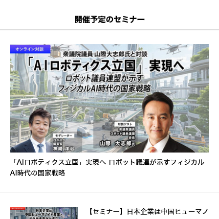
開催予定のセミナー
「AIロボティクス立国」実現へ ロボット議連が示すフィジカル
AI時代の国家戦略
【セミナー】日本企業は中国ヒューマノ