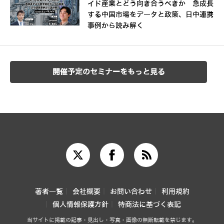
イド産業とどう向き合うべきか 急成長
する中国市場をデータと政策、日中連携
事例から読み解く
開催予定のセミナーをもっと見る
著者一覧
会社概要
お問い合わせ
利用規約
個人情報保護方針
特商法に基づく表記
当サイトに掲載の記事・見出し・写真・画像の無断転載を禁じます。