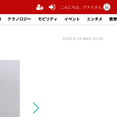
こんにちは、ゲストさん
I
テクノロジー
モビリティ
イベント
エンタメ
教育
2016.9.14 Wed 20:00