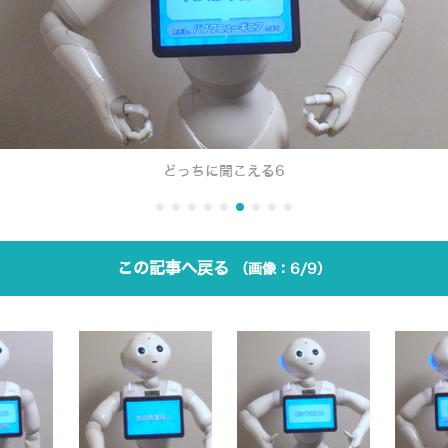
どっちに聞こえる6
この記事へ戻る
6/9