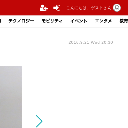
こんにちは、ゲストさん
I
テクノロジー
モビリティ
イベント
エンタメ
教育
2016.9.21 Wed 20:30