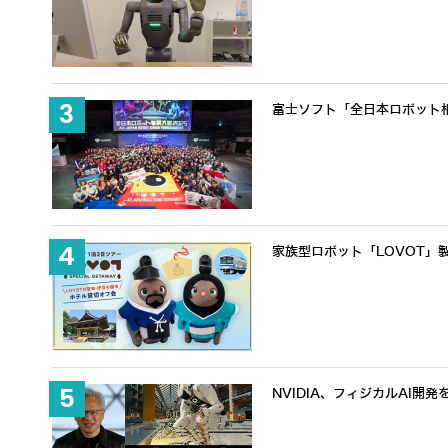
富士ソフト「全日本ロボット
家族型ロボット「LOVOT」
NVIDIA、フィジカルAI開発を