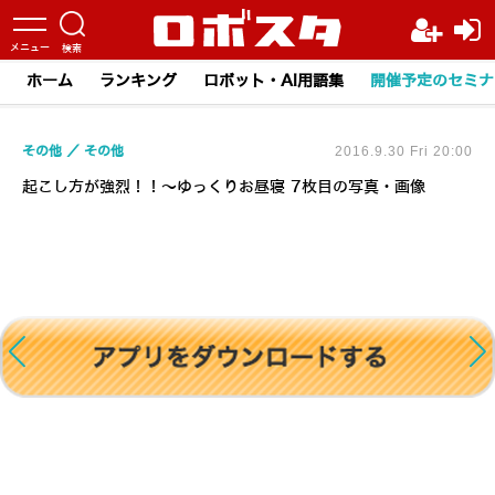
ホーム
ランキング
ロボット・AI用語集
開催予定のセミナ
その他
その他
2016.9.30 Fri 20:00
起こし方が強烈！！～ゆっくりお昼寝 7枚目の写真・画像