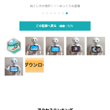
起こし方が強烈！！～ゆっくりお昼寝
この記事へ戻る
7/7