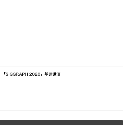
 「SIGGRAPH 2026」基調講演