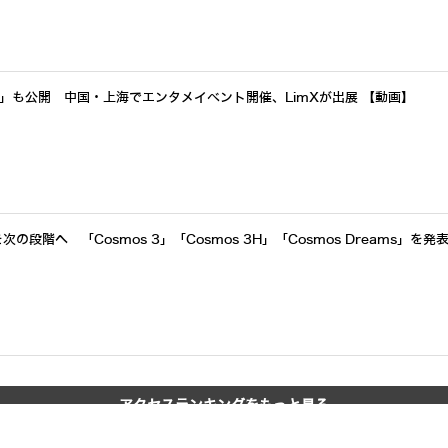
a」も公開 中国・上海でエンタメイベント開催、LimXが出展 【動画】
次の段階へ 「Cosmos 3」「Cosmos 3H」「Cosmos Dreams」を発表
アクセスランキングをもっと見る