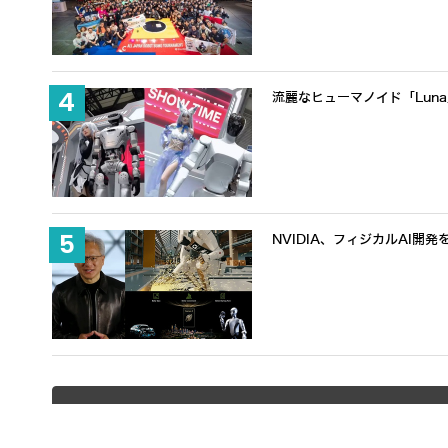
流麗なヒューマノイド「Lun
NVIDIA、フィジカルAI開発を