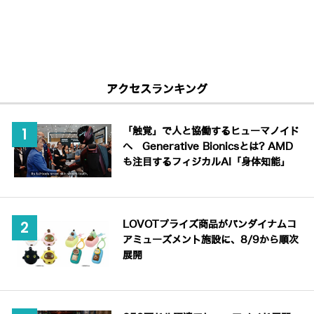
アクセスランキング
「触覚」で人と協働するヒューマノイド
へ Generative Bionicsとは? AMD
も注目するフィジカルAI「身体知能」
LOVOTプライズ商品がバンダイナムコ
アミューズメント施設に、8/9から順次
展開