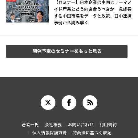
【セミナー】日本企業は中国ヒューマノ
イド産業とどう向き合うべきか 急成長
する中国市場をデータと政策、日中連携
事例から読み解く
開催予定のセミナーをもっと見る
著者一覧
会社概要
お問い合わせ
利用規約
個人情報保護方針
特商法に基づく表記