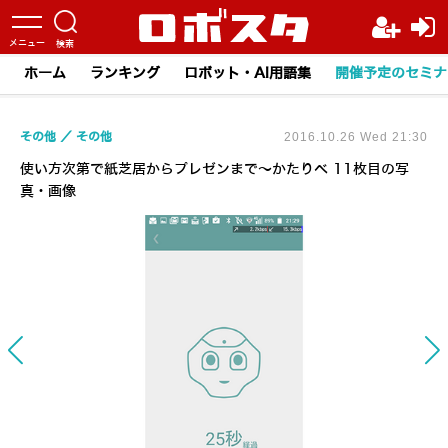
ホーム
ランキング
ロボット・AI用語集
開催予定のセミナ
その他
その他
2016.10.26 Wed 21:30
使い方次第で紙芝居からプレゼンまで～かたりべ 11枚目の写
真・画像