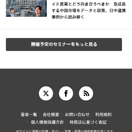
イド産業とどう向き合うべきか 急成長
する中国市場をデータと政策、日中連携
事例から読み解く
開催予定のセミナーをもっと見る
著者一覧
会社概要
お問い合わせ
利用規約
個人情報保護方針
特商法に基づく表記
当サイトに掲載の記事・見出し・写真・画像の無断転載を禁じます。