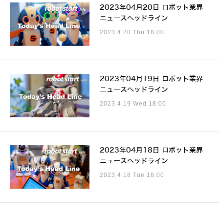
2023年04月20日 ロボット業界
ニュースヘッドライン
2023.4.20 Thu 18:00
2023年04月19日 ロボット業界
ニュースヘッドライン
2023.4.19 Wed 18:00
2023年04月18日 ロボット業界
ニュースヘッドライン
2023.4.18 Tue 18:00