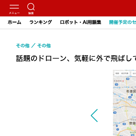
ホーム
ランキング
ロボット・AI用語集
開催予定の
その他
その他
話題のドローン、気軽に外で飛ばし