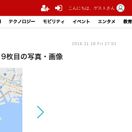
こんにちは、ゲストさん
I
テクノロジー
モビリティ
イベント
エンタメ
教育
2016.11.18 Fri 17:01
 9枚目の写真・画像