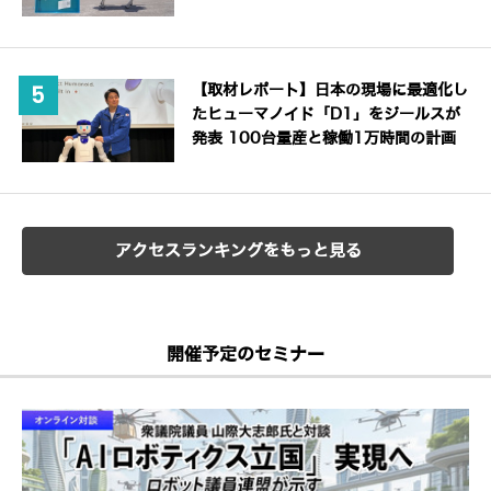
【取材レポート】日本の現場に最適化し
たヒューマノイド「D1」をジールスが
発表 100台量産と稼働1万時間の計画
アクセスランキングをもっと見る
開催予定のセミナー