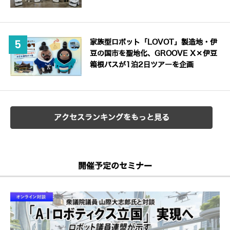
家族型ロボット「LOVOT」製造地・伊
豆の国市を聖地化、GROOVE X×伊豆
箱根バスが1泊2日ツアーを企画
アクセスランキングをもっと見る
開催予定のセミナー