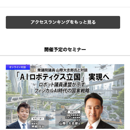
アクセスランキングをもっと見る
開催予定のセミナー