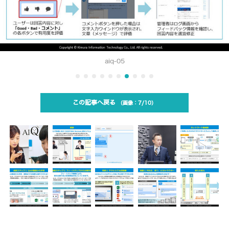
aiq-05
この記事へ戻る
7/10