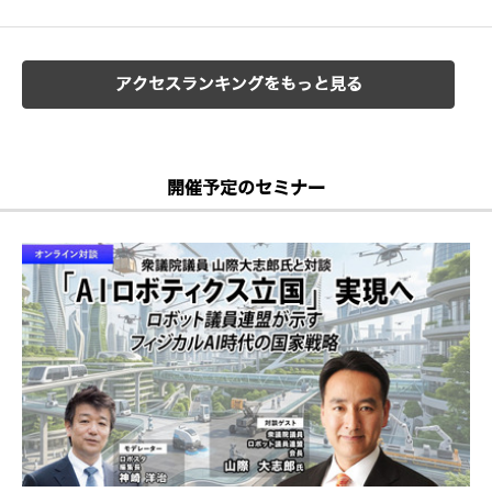
アクセスランキングをもっと見る
開催予定のセミナー