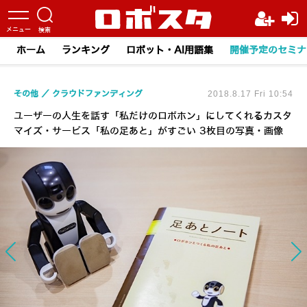
ホーム
ランキング
ロボット・AI用語集
開催予定のセミナ
その他
クラウドファンディング
2018.8.17 Fri 10:54
ユーザーの人生を話す「私だけのロボホン」にしてくれるカスタ
マイズ・サービス「私の足あと」がすごい 3枚目の写真・画像