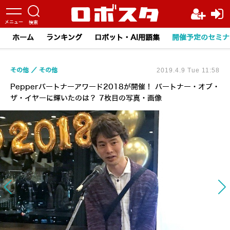
ホーム
ランキング
ロボット・AI用語集
開催予定のセミナ
その他
その他
2019.4.9 Tue 11:58
Pepperパートナーアワード2018が開催！ パートナー・オブ・
ザ・イヤーに輝いたのは？ 7枚目の写真・画像