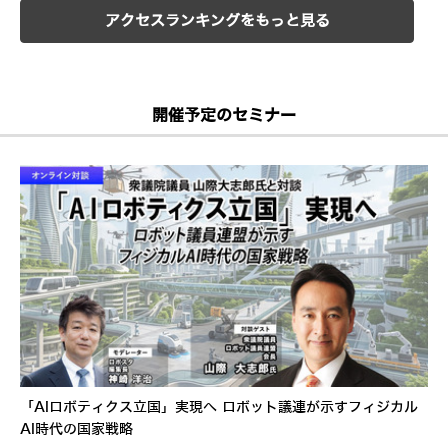
アクセスランキングをもっと見る
開催予定のセミナー
「AIロボティクス立国」実現へ ロボット議連が示すフィジカル
AI時代の国家戦略