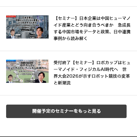
【セミナー】日本企業は中国ヒューマノ
イド産業とどう向き合うべきか 急成長
する中国市場をデータと政策、日中連携
事例から読み解く
受付終了【セミナー】ロボカップはヒュ
ーマノイド・フィジカルAI時代へ 世
界大会2026が示すロボット競技の変革
と新潮流
開催予定のセミナーをもっと見る