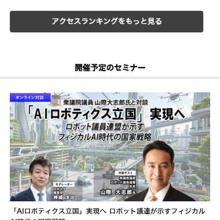
アクセスランキングをもっと見る
開催予定のセミナー
「AIロボティクス立国」実現へ ロボット議連が示すフィジカル