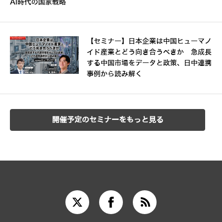
AI時代の国家戦略
【セミナー】日本企業は中国ヒューマノ
イド産業とどう向き合うべきか 急成長
する中国市場をデータと政策、日中連携
事例から読み解く
開催予定のセミナーをもっと見る