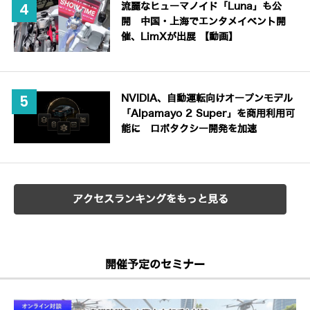
流麗なヒューマノイド「Luna」も公
開 中国・上海でエンタメイベント開
催、LimXが出展 【動画】
NVIDIA、自動運転向けオープンモデル
「Alpamayo 2 Super」を商用利用可
能に ロボタクシー開発を加速
アクセスランキングをもっと見る
開催予定のセミナー