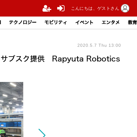
こんにちは、ゲストさん
I
テクノロジー
モビリティ
イベント
エンタメ
教育
2020.5.7 Thu 13:00
ク提供 Rapyuta Robotics