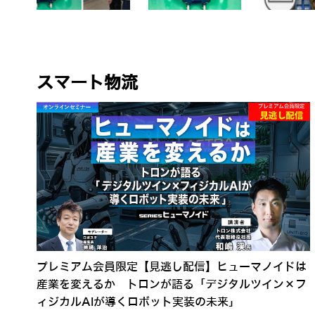
スマート物流
プレミアム会員限定【見逃し配信】ヒューマノイドは
産業を変えるか トロンが語る「デジタルツイン×フ
ィジカルAIが導くロボット実装の未来」