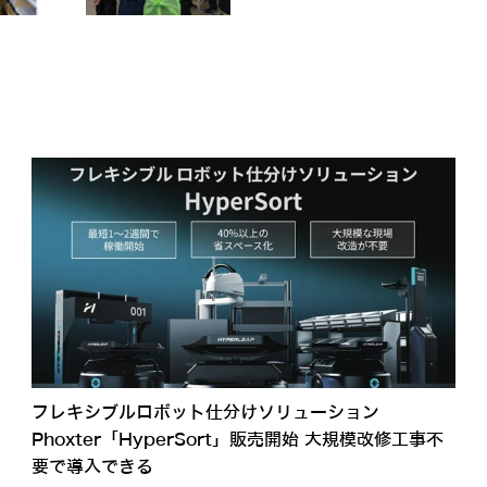
フレキシブルロボット仕分けソリューション
Phoxter「HyperSort」販売開始 大規模改修工事不
要で導入できる