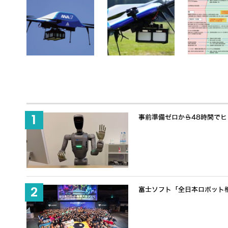
事前準備ゼロから48時間でヒュ
富士ソフト「全日本ロボット