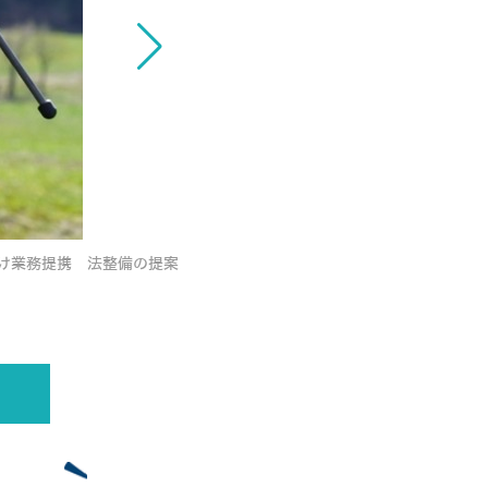
け業務提携 法整備の提案
ANAホールディングスとエアロネクスト