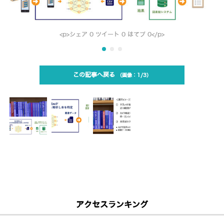
<p>シェア 0 ツイート 0 はてブ 0</p>
この記事へ戻る
1/3
アクセスランキング