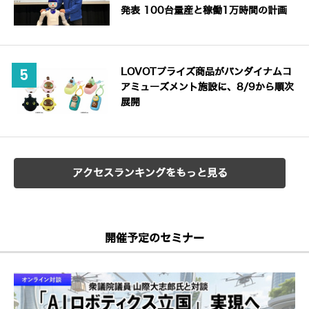
発表 100台量産と稼働1万時間の計画
LOVOTプライズ商品がバンダイナムコ
アミューズメント施設に、8/9から順次
展開
アクセスランキングをもっと見る
開催予定のセミナー