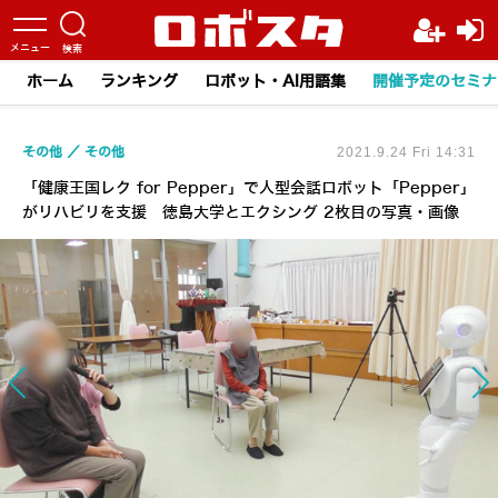
ホーム
ランキング
ロボット・AI用語集
開催予定のセミナ
その他
その他
2021.9.24 Fri 14:31
「健康王国レク for Pepper」で人型会話ロボット「Pepper」
がリハビリを支援 徳島大学とエクシング 2枚目の写真・画像