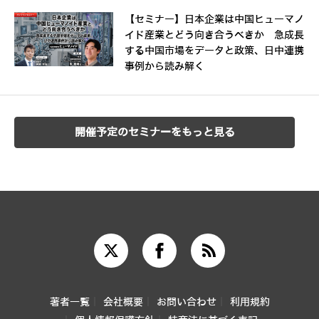
【セミナー】日本企業は中国ヒューマノ
イド産業とどう向き合うべきか 急成長
する中国市場をデータと政策、日中連携
事例から読み解く
開催予定のセミナーをもっと見る
著者一覧
会社概要
お問い合わせ
利用規約