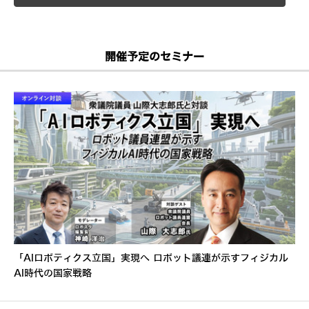
開催予定のセミナー
「AIロボティクス立国」実現へ ロボット議連が示すフィジカル
AI時代の国家戦略