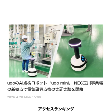
ugoのAI点検ロボット「ugo mini」 NEC玉川事業場
の新拠点で電気設備点検の実証実験を開始
2026.4.20 Mon 15:00
アクセスランキング