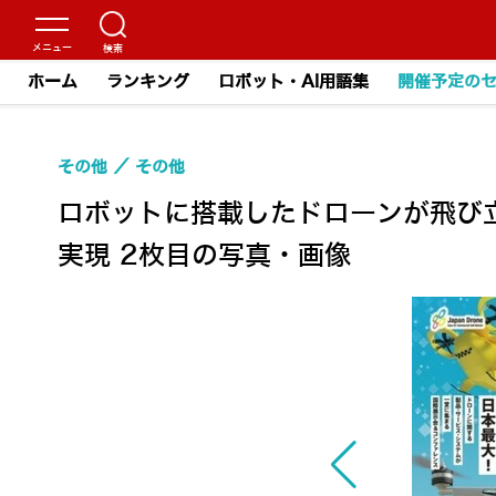
ホーム
ランキング
ロボット・AI用語集
開催予定の
その他
その他
ロボットに搭載したドローンが飛び立
実現 2枚目の写真・画像