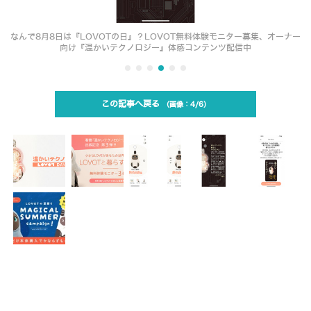
なんで8月8日は『LOVOTの日』？LOVOT無料体験モニター募集、オーナー
向け『温かいテクノロジー』体感コンテンツ配信中
この記事へ戻る
4/6