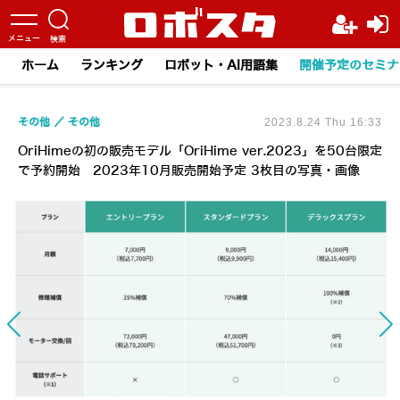
ホーム
ランキング
ロボット・AI用語集
開催予定のセミナ
その他
その他
2023.8.24 Thu 16:33
OriHimeの初の販売モデル「OriHime ver.2023」を50台限定
で予約開始 2023年10月販売開始予定 3枚目の写真・画像