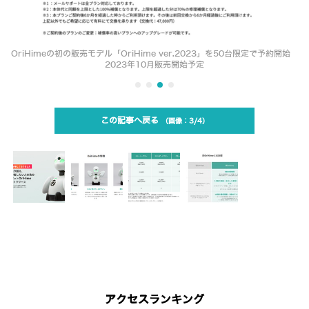
OriHimeの初の販売モデル「OriHime ver.2023」を50台限定で予約開始
2023年10月販売開始予定
この記事へ戻る
3/4
アクセスランキング