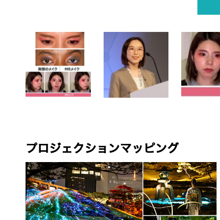
プロジェクションマッピング