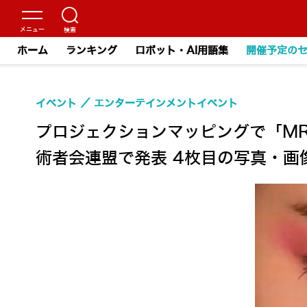
ホーム
ランキング
ロボット・AI用語集
開催予定の
イベント
エンターテインメントイベント
プロジェクションマッピングで「M
術者会連盟で発表 4枚目の写真・画