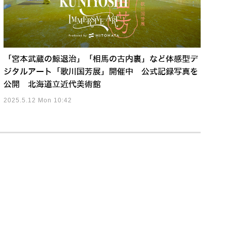
「宮本武蔵の鯨退治」「相馬の古内裏」など体感型デ
ジタルアート「歌川国芳展」開催中 公式記録写真を
公開 北海道立近代美術館
2025.5.12 Mon 10:42