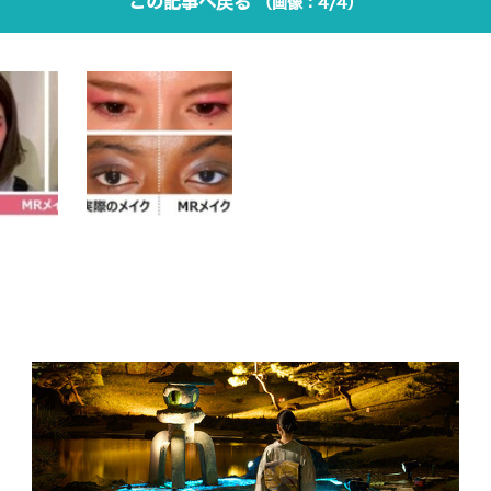
この記事へ戻る
4/4