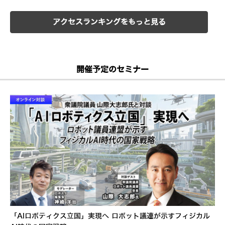
アクセスランキングをもっと見る
開催予定のセミナー
「AIロボティクス立国」実現へ ロボット議連が示すフィジカル