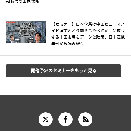
AI時代の国家戦略
【セミナー】日本企業は中国ヒューマノ
イド産業とどう向き合うべきか 急成長
する中国市場をデータと政策、日中連携
事例から読み解く
開催予定のセミナーをもっと見る