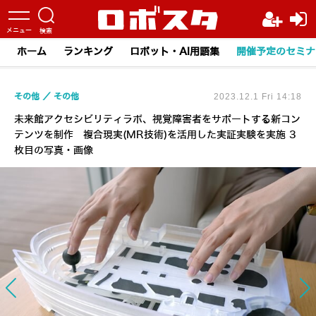
ホーム
ランキング
ロボット・AI用語集
開催予定のセミナ
その他
その他
2023.12.1 Fri 14:18
未来館アクセシビリティラボ、視覚障害者をサポートする新コン
テンツを制作 複合現実(MR技術)を活用した実証実験を実施 3
枚目の写真・画像