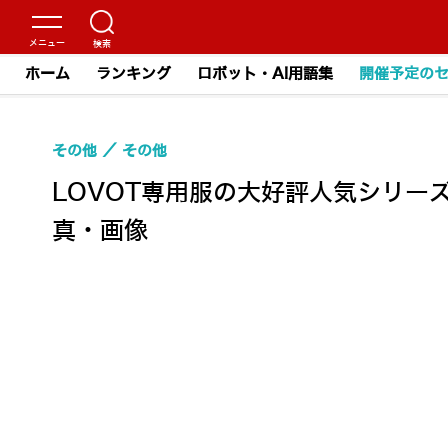
ホーム
ランキング
ロボット・AI用語集
開催予定の
その他
その他
LOVOT専用服の大好評人気シリー
真・画像