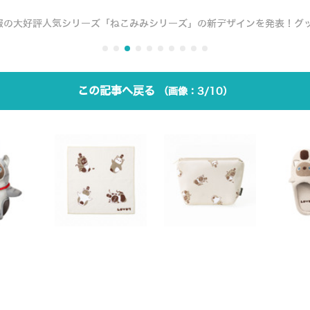
用服の大好評人気シリーズ「ねこみみシリーズ」の新デザインを発表！グ
この記事へ戻る
3/10