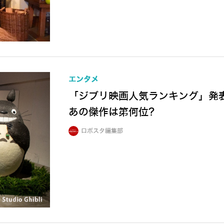
エンタメ
「ジブリ映画人気ランキング」発
あの傑作は第何位?
ロボスタ編集部