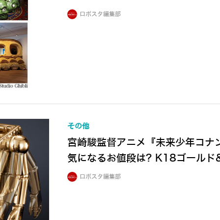
ロボスタ編集部
その他
宮崎駿監督アニメ『未来少年コナ
気になるお値段は? K18ゴールド
ロボスタ編集部