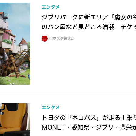
エンタメ
ジブリパークに新エリア「魔女の
のパン屋など見どころ満載 チケ
ロボスタ編集部
エンタメ
トヨタの「ネコバス」が走る！乗
MONET・愛知県・ジブリ・豊栄