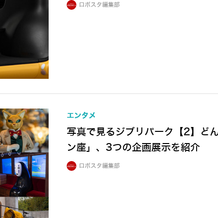
ロボスタ編集部
エンタメ
写真で見るジブリパーク【2】ど
ン座」、3つの企画展示を紹介
ロボスタ編集部