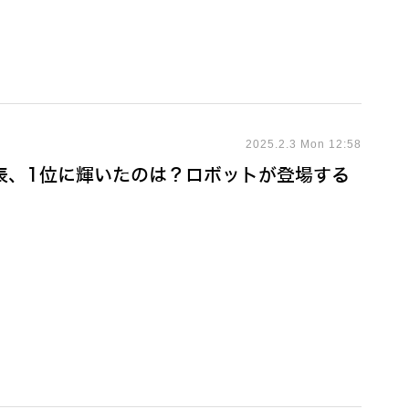
2025.2.3 Mon 12:58
表、1位に輝いたのは？ロボットが登場する