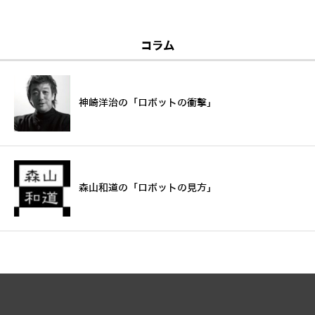
コラム
神崎洋治の「ロボットの衝撃」
森山和道の「ロボットの見方」