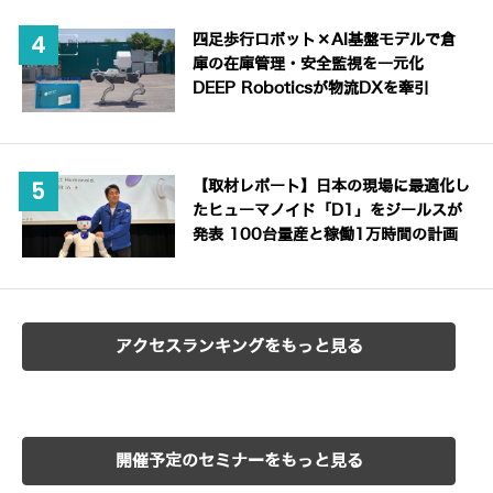
四足歩行ロボット×AI基盤モデルで倉
庫の在庫管理・安全監視を一元化
DEEP Roboticsが物流DXを牽引
【取材レポート】日本の現場に最適化し
たヒューマノイド「D1」をジールスが
発表 100台量産と稼働1万時間の計画
アクセスランキングをもっと見る
開催予定のセミナーをもっと見る