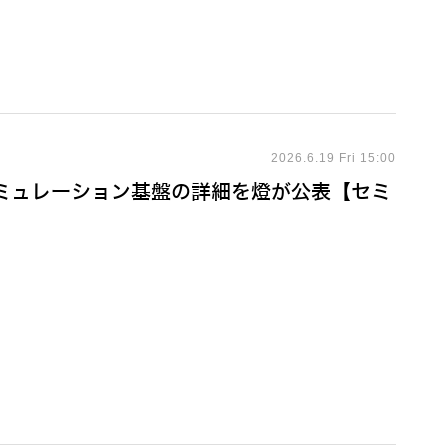
2026.6.19 Fri 15:00
シミュレーション基盤の詳細を燈が公表【セミ