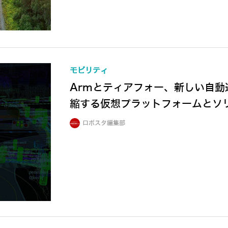
モビリティ
Armとティアフォー、新しい自動
縮する仮想プラットフォームとソ
ロボスタ編集部