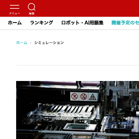
ホーム
ランキング
ロボット・AI用語集
開催予定の
ホーム
›
シミュレーション