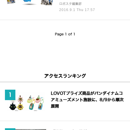
ロボスタ編集部
2016.9.1 Thu 17:57
Page 1 of 1
アクセスランキング
LOVOTプライズ商品がバンダイナムコ
アミューズメント施設に、8/9から順次
展開