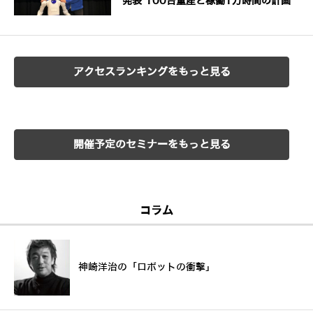
発表 100台量産と稼働1万時間の計画
アクセスランキングをもっと見る
開催予定のセミナーをもっと見る
コラム
神崎洋治の「ロボットの衝撃」