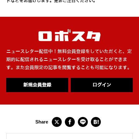
トなどをお届けします。是非ご注目ください。
ニュースレター配信中！無料会員登録をしていただくと、定
期的に配信されるニュースレターを受け取ることができま
す。また会員限定の記事を閲覧することも可能になります。
新規会員登録
ログイン