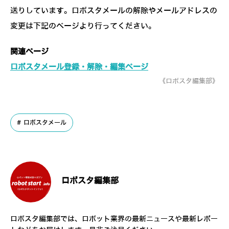
送りしています。ロボスタメールの解除やメールアドレスの
変更は下記のページより行ってください。
関連ページ
ロボスタメール登録・解除・編集ページ
《ロボスタ編集部》
ロボスタメール
ロボスタ編集部
ロボスタ編集部では、ロボット業界の最新ニュースや最新レポー