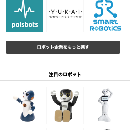
ロボット企業をもっと探す
注目のロボット