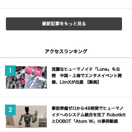
最新記事をもっと見る
アクセスランキング
流麗なヒューマノイド「Luna」も公
開 中国・上海でエンタメイベント開
催、LimXが出展 【動画】
事前準備ゼロから48時間でヒューマノ
イドへのシステム統合を完了 Robotkit
とDOBOT「Atom W」の事例動画