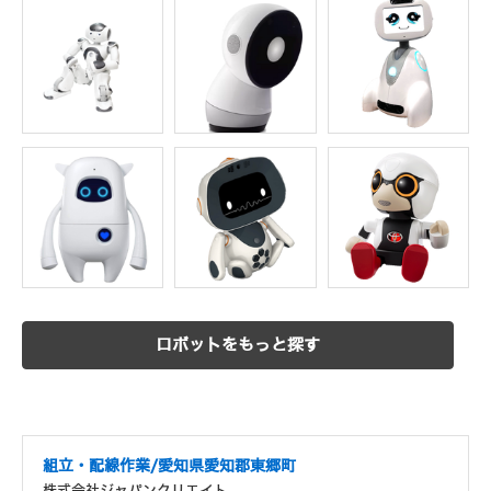
ロボットをもっと探す
組立・配線作業/愛知県愛知郡東郷町
株式会社ジャパンクリエイト