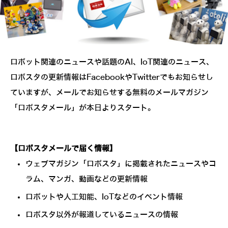
ロボット関連のニュースや話題のAI、IoT関連のニュース、
ロボスタの更新情報はFacebookやTwitterでもお知らせし
ていますが、メールでお知らせする無料のメールマガジン
「ロボスタメール」が本日よりスタート。
【ロボスタメールで届く情報】
ウェブマガジン「ロボスタ」に掲載されたニュースやコ
ラム、マンガ、動画などの更新情報
ロボットや人工知能、IoTなどのイベント情報
ロボスタ以外が報道しているニュースの情報