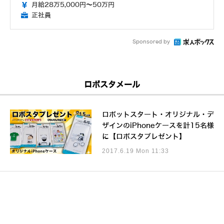
月給28万5,000円～50万円
正社員
Sponsored by
ロボスタメール
ロボットスタート・オリジナル・デ
ザインのiPhoneケースを計15名様
に【ロボスタプレゼント】
2017.6.19 Mon 11:33