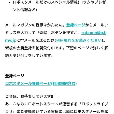
ロボスタメールだけのスペシャル情報(コラムやプレゼ
ント情報など)
メールマガジンの登録はかんたん。
登録ページ
からメールア
ドレスを入力して「登録」ボタンを押すか、
robosta@q.b
mv.jp
に空メールを送るだけ(
利用規約をお読みください
)。
新規の会員登録を絶賛受付中です。下記のページで詳しく解
説と受け付けをしています。
登録ページ
ロボスタメール登録ページ(利用規約含む)
ご登録、お待ちしています!!
あ、ちなみにロボットスタートが運営する「ロボットライブ
ラリ」にご登録頂いている皆様には既にロボスタメールをお