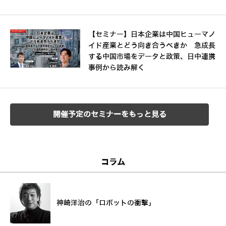
【セミナー】日本企業は中国ヒューマノ
イド産業とどう向き合うべきか 急成長
する中国市場をデータと政策、日中連携
事例から読み解く
開催予定のセミナーをもっと見る
コラム
神崎洋治の「ロボットの衝撃」