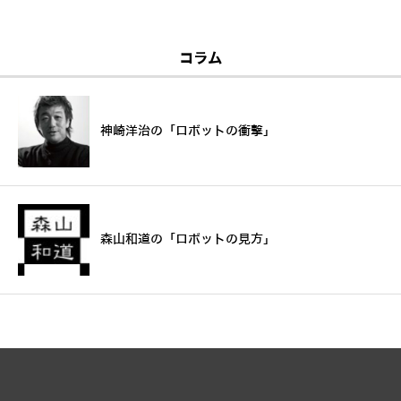
コラム
神崎洋治の「ロボットの衝撃」
森山和道の「ロボットの見方」