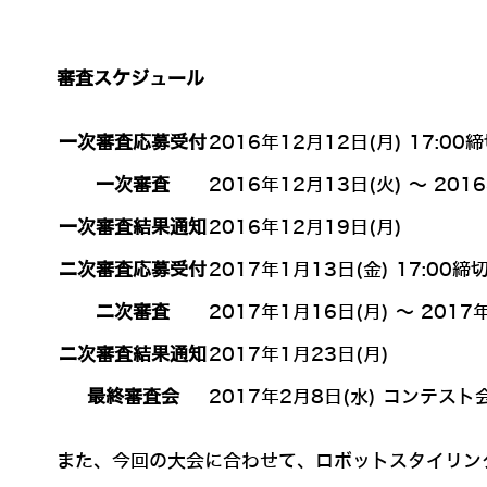
審査スケジュール
一次審査応募受付
2016年12月12日(月) 17:00
一次審査
2016年12月13日(火) ～ 201
一次審査結果通知
2016年12月19日(月)
二次審査応募受付
2017年1月13日(金) 17:00締
二次審査
2017年1月16日(月) ～ 2017
二次審査結果通知
2017年1月23日(月)
最終審査会
2017年2月8日(水) コンテスト
また、今回の大会に合わせて、ロボットスタイリング