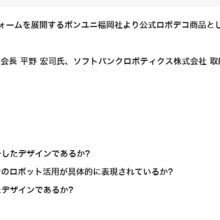
ームを展開するボンユニ福岡社より公式ロボデコ商品として販
会長 平野 宏司氏、ソフトバンクロボティクス株式会社 取
ッチしたデザインであるか?
ンでのロボット活用が具体的に表現されているか?
たデザインであるか?