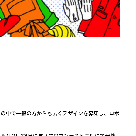
が、その中で一般の方からも広くデザインを募集し、ロボ