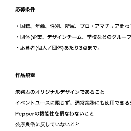
応募条件
・国籍、年齢、性別、所属、プロ・アマチュア問わ
・団体(企業、デザインチーム、学校などのグループ
・応募者(個人／団体)あたり3点まで。
作品規定
未発表のオリジナルデザインであること
イベントユースに限らず、通常業務にも使用できる
Pepperの機能性を損なわないこと
公序良俗に反していないこと