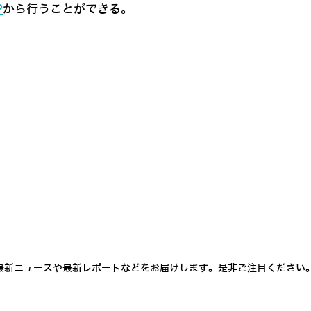
P
から行うことができる。
最新ニュースや最新レポートなどをお届けします。是非ご注目ください