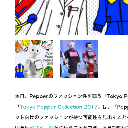
本日、Pepperのファッション性を競う「Tokyo Pep
「
Tokyo Pepper Collection 2017
」は、「Pe
ット向けのファッションが持つ可能性を見出すこと