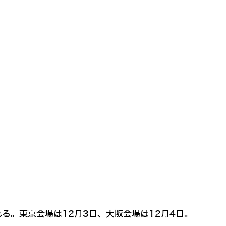
る。東京会場は12月3日、大阪会場は12月4日。