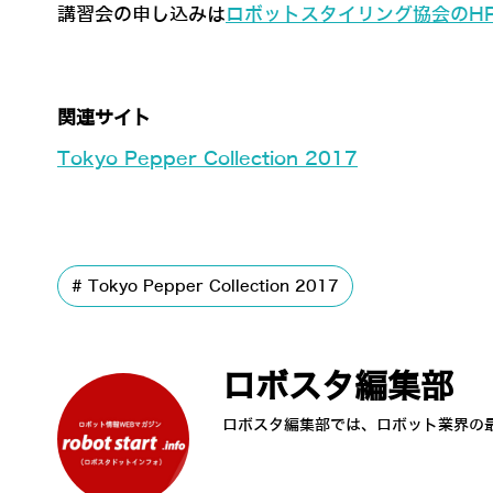
講習会の申し込みは
ロボットスタイリング協会のH
関連サイト
Tokyo Pepper Collection 2017
Tokyo Pepper Collection 2017
ロボスタ編集部
ロボスタ編集部では、ロボット業界の