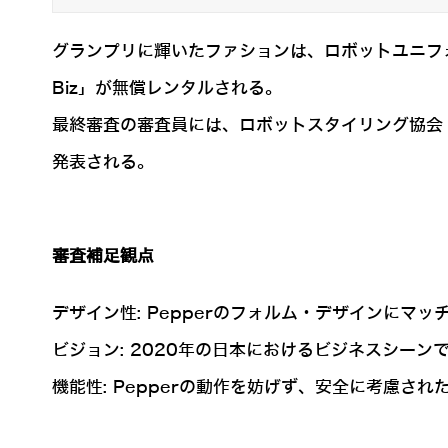
グランプリに輝いたファションは、ロボットユニフォ
Biz」が無償レンタルされる。
最終審査の審査員には、ロボットスタイリング協会 
発表される。
審査補足観点
デザイン性: Pepperのフォルム・デザインにマ
ビジョン: 2020年の日本におけるビジネスシー
機能性: Pepperの動作を妨げず、安全に考慮され