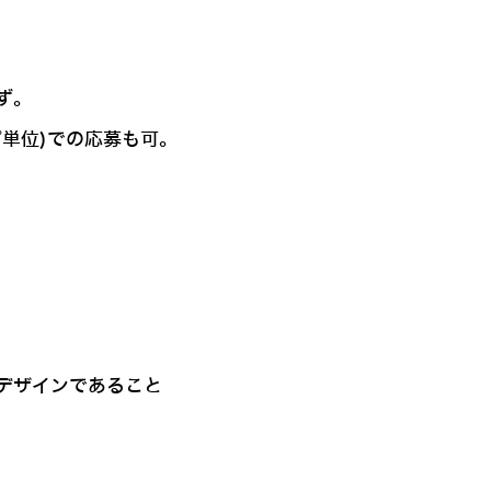
ず。
単位)での応募も可。
デザインであること