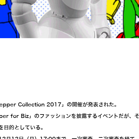
per Collection 2017」の開催が発表された。
pper for Biz」のファッションを披露するイベントだ
を目的としている。