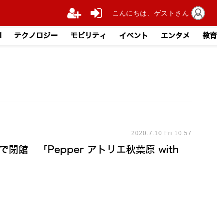
こんにちは、ゲストさん
I
テクノロジー
モビリティ
イベント
エンタメ
教育
2020.7.10 Fri 10:57
閉館 「Pepper アトリエ秋葉原 with