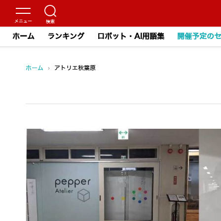
ホーム
ランキング
ロボット・AI用語集
開催予定の
ホーム
›
アトリエ秋葉原