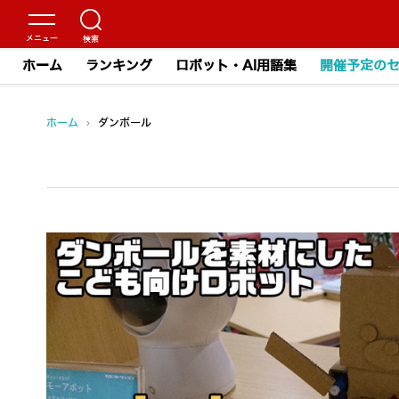
ホーム
ランキング
ロボット・AI用語集
開催予定の
ホーム
›
ダンボール