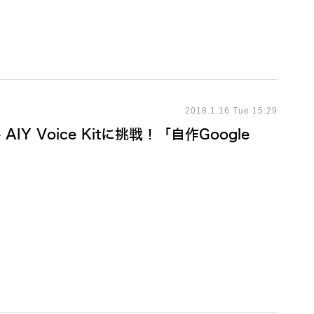
2018.1.16 Tue 15:29
IY Voice Kitに挑戦！「自作Google