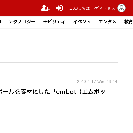
こんにちは、ゲストさん
I
テクノロジー
モビリティ
イベント
エンタメ
教育
2018.1.17 Wed 19:14
ールを素材にした「embot（エムボッ