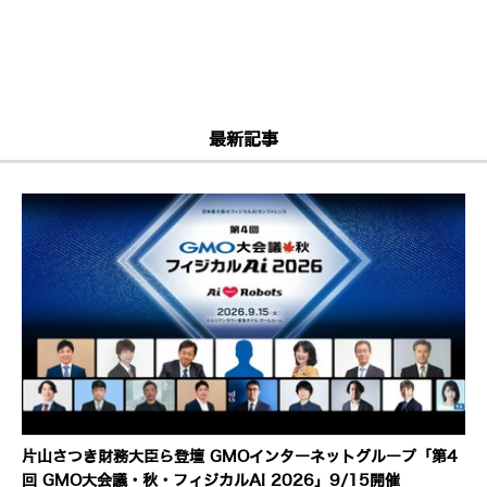
最新記事
片山さつき財務大臣ら登壇 GMOインターネットグループ「第4
回 GMO大会議・秋・フィジカルAI 2026」9/15開催