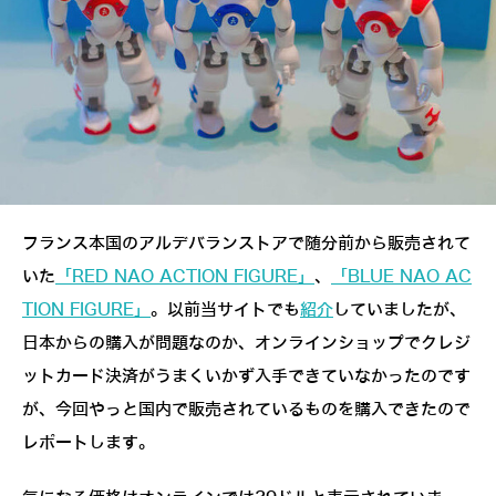
フランス本国のアルデバランストアで随分前から販売されて
いた
「RED NAO ACTION FIGURE」
、
「BLUE NAO AC
TION FIGURE」
。以前当サイトでも
紹介
していましたが、
日本からの購入が問題なのか、オンラインショップでクレジ
ットカード決済がうまくいかず入手できていなかったのです
が、今回やっと国内で販売されているものを購入できたので
レポートします。