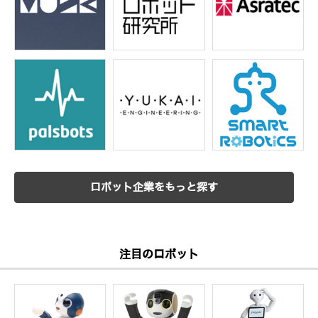
ロボット企業をもっと探す
注目のロボット