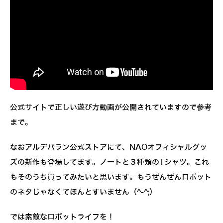
公式サイトで正しい遊び方動画が公開されていますので参考
まで。
なおアルデバラン公式ストアにて、NAOオフィシャルグッ
ズの新作も登場してます。ノートと３種類のTシャツ。これ
もそのうち買ってみたいと思います。もうぜんぜんロボット
のネタじゃなくてほんとすいません（^-^;）
では素敵なロボットライフを！