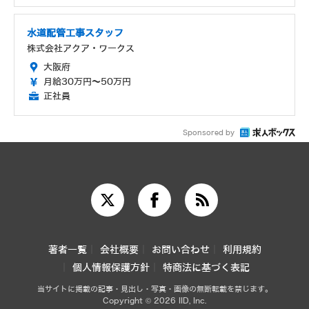
水道配管工事スタッフ
株式会社アクア・ワークス
大阪府
月給30万円～50万円
正社員
Sponsored by
著者一覧
会社概要
お問い合わせ
利用規約
個人情報保護方針
特商法に基づく表記
当サイトに掲載の記事・見出し・写真・画像の無断転載を禁じます。
Copyright © 2026 IID, Inc.