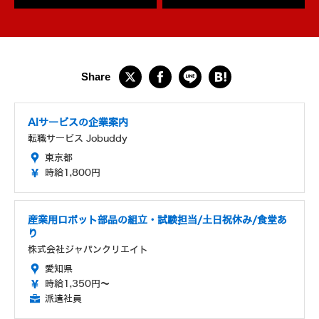
AIサービスの企業案内
転職サービス Jobuddy
東京都
時給1,800円
産業用ロボット部品の組立・試験担当/土日祝休み/食堂あ
り
株式会社ジャパンクリエイト
愛知県
時給1,350円～
派遣社員