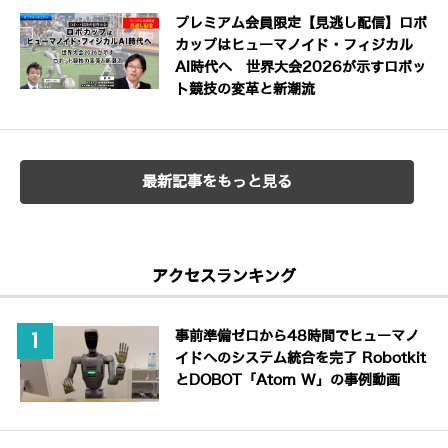
プレミアム会員限定【見逃し配信】ロボ
カップはヒューマノイド・フィジカル
AI時代へ 世界大会2026が示すロボッ
ト競技の変革と新潮流
最新記事をもっと見る
アクセスランキング
事前準備ゼロから48時間でヒューマノ
イドへのシステム統合を完了 Robotkit
とDOBOT「Atom W」の事例動画