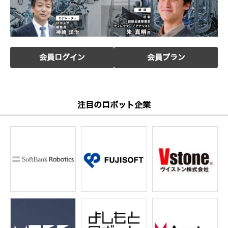
会員ログイン
会員プラン
注目のロボット企業