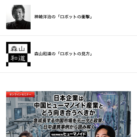
神崎洋治の「ロボットの衝撃」
森山和道の「ロボットの見方」