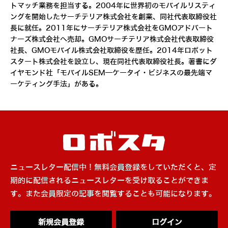
トマッチ業務を担当する。2004年に世界初のモバイルリスティ
ングを開始したサーチテリア株式会社を創業、同社代表取締役社
長に就任。2011年にサーチテリア株式会社をGMOアドパート
ナーズ株式会社へ売却。GMOサーチテリア株式会社代表取締役
社長、GMOモバイル株式会社取締役を歴任。2014年ロボット
スタート株式会社を設立し、現在同社代表取締役社長。著書にダ
イヤモンド社「モバイルSEM―ケータイ・ビジネスの最先端マ
ーケティング手法」がある。
ニュースレター配信中！無料会員登録をしていただくと、定
期的に配信されるニュースレターを受け取ることができま
す。また会員限定の記事を閲覧することも可能になります。
新規会員登録
ログイン