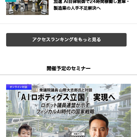
加速 AI自律制御で24時間稼働し倉庫・
製造業の人手不足解決へ
アクセスランキングをもっと見る
開催予定のセミナー