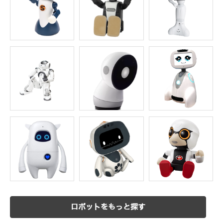
ロボットをもっと探す