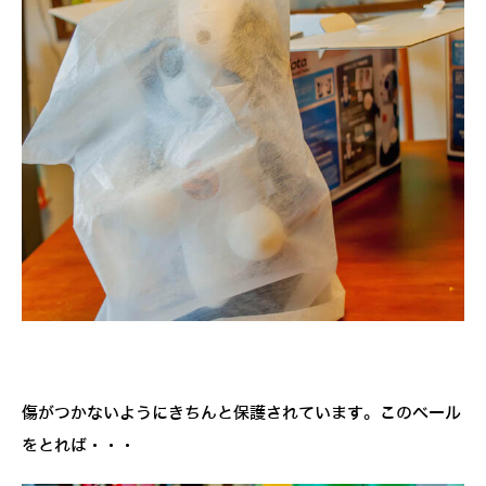
傷がつかないようにきちんと保護されています。このベール
をとれば・・・