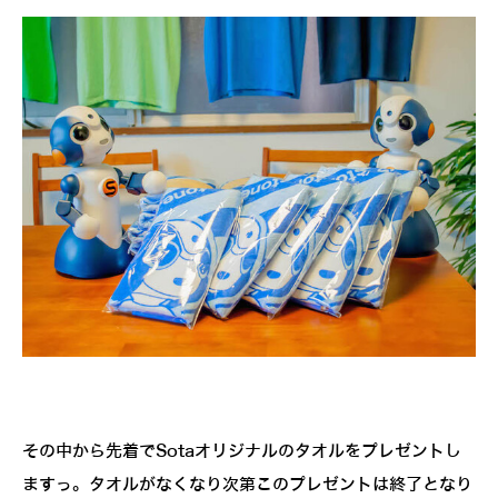
その中から先着でSotaオリジナルのタオルをプレゼントし
ますっ。タオルがなくなり次第このプレゼントは終了となり