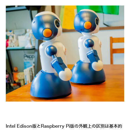
Intel Edison版とRaspberry Pi版の外観上の区別は基本的