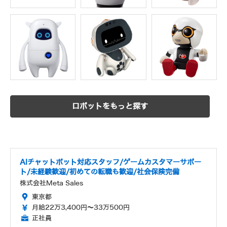
ロボットをもっと探す
AIチャットボット対応スタッフ/ゲームカスタマーサポー
ト/未経験歓迎/初めての転職も歓迎/社会保険完備
株式会社Meta Sales
東京都
月給22万3,400円～33万500円
正社員