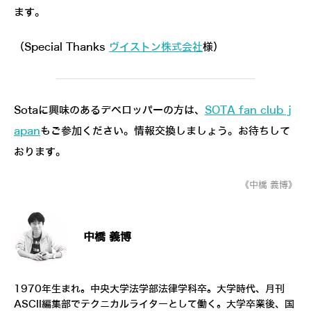
ます。
（Special Thanks
ヴイストン株式会社
様）
Sotaに興味のあるデベロッパーの方は、
SOTA fan club j
apan
もご参加ください。情報交換しましょう。お待ちして
おります。
《中橋 義博》
中橋 義博
1970年生まれ。中央大学法学部法律学科卒。大学時代、月刊
ASCII編集部でテクニカルライターとして働く。大学卒業後、国