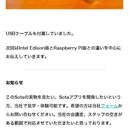
USBケーブルも付属していました。
次回はIntel Edison版とRaspberry Pi版との違いを中心に
お伝えしていきます。
お知らせ
このSotaの実物を見たい、Sotaアプリを開発したいという
方、当社で見学・体験可能です。希望の方は当社
フォーム
か
らお問い合わせください。当社の会議室、スタッフの空きが
ある範囲で対応させていただきたいと思っております。