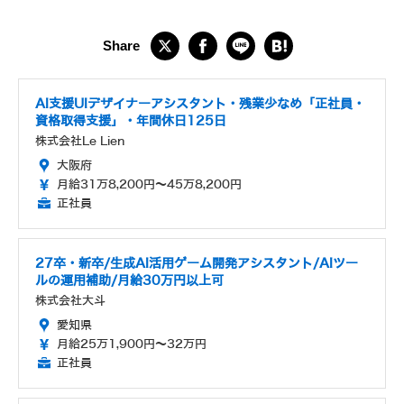
AI支援UIデザイナーアシスタント・残業少なめ「正社員・
資格取得支援」・年間休日125日
株式会社Le Lien
大阪府
月給31万8,200円～45万8,200円
正社員
27卒・新卒/生成AI活用ゲーム開発アシスタント/AIツー
ルの運用補助/月給30万円以上可
株式会社大斗
愛知県
月給25万1,900円～32万円
正社員