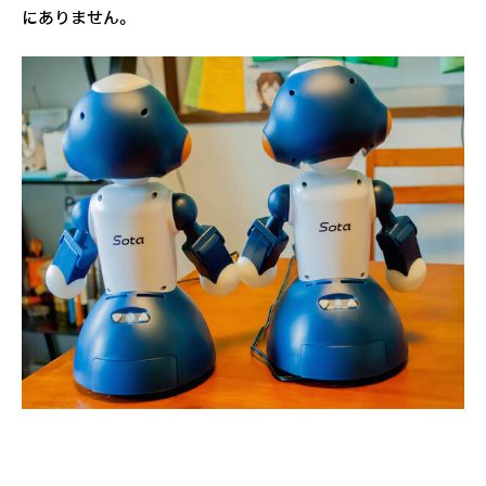
にありません。