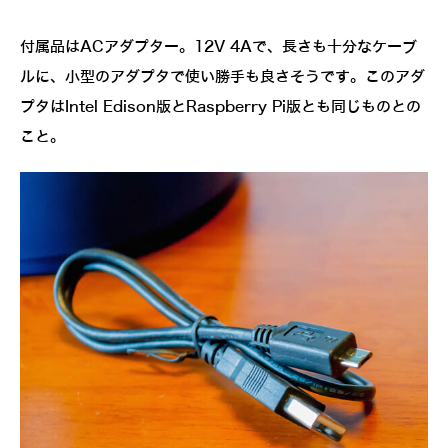
付属品はACアダプター。12V 4Aで、長さも十分なケーブ
ルに、小型のアダプタで使い勝手も良さそうです。このアダ
プタはIntel Edison版とRaspberry Pi版とも同じものとの
こと。