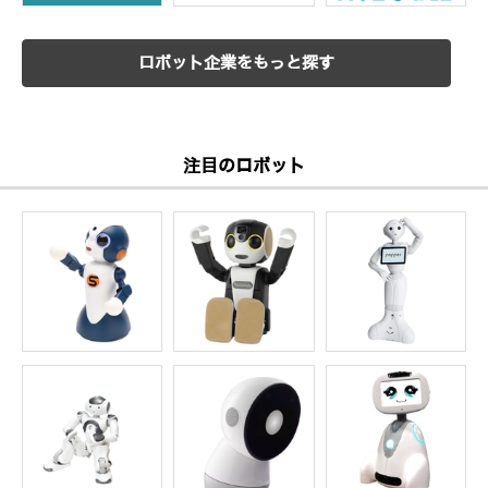
ロボット企業をもっと探す
注目のロボット