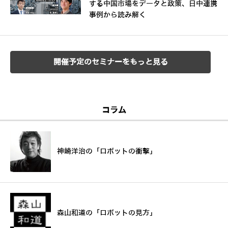
する中国市場をデータと政策、日中連携
事例から読み解く
開催予定のセミナーをもっと見る
コラム
神崎洋治の「ロボットの衝撃」
森山和道の「ロボットの見方」