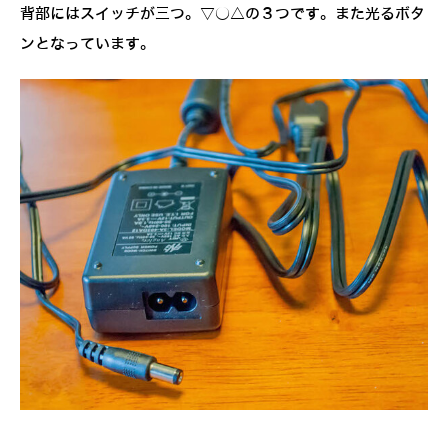
背部にはスイッチが三つ。▽○△の３つです。また光るボタ
ンとなっています。