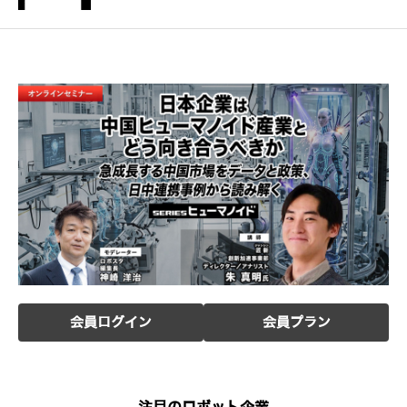
会員ログイン
会員プラン