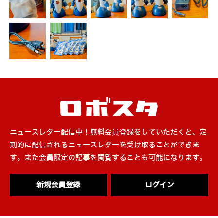
ニュースレター配信中！無料会員登録をしていただくと、定
期的に配信されるニュースレターを受け取ることができま
す。また会員限定の記事を閲覧することも可能になります。
新規会員登録
ログイン