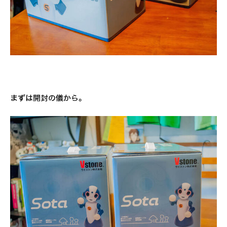
まずは開封の儀から。