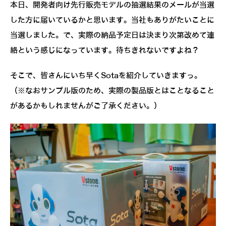
本日、開発者向け先行販売モデルの抽選結果のメールが当選
した方に届いているかと思います。当社もありがたいことに
当選しました。で、実際の納品予定日は決まり次第改めて連
絡という感じになっています。待ちきれないですよね？
そこで、皆さんにいち早くSotaを紹介していきますっ。
（※なおサンプル版のため、実際の製品版とはことなること
があるかもしれませんがご了承ください。）