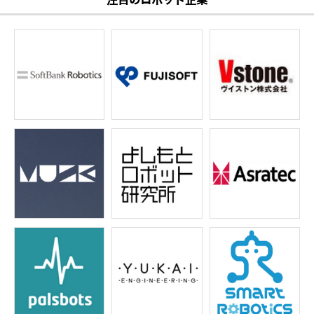
注目のロボット企業