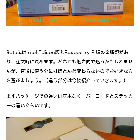
SotaにはIntel Edison版とRaspberry Pi版の２種類があ
り、注文時に決めます。どちらも魅力的で迷うかもしれませ
んが、普通に使う分にはほとんど変わらないのでお好きな方
を選びましょう。（違う部分は今後紹介していきます。）
まずパッケージでの違いは基本なく、バーコードとステッカ
ーの違いぐらいです。