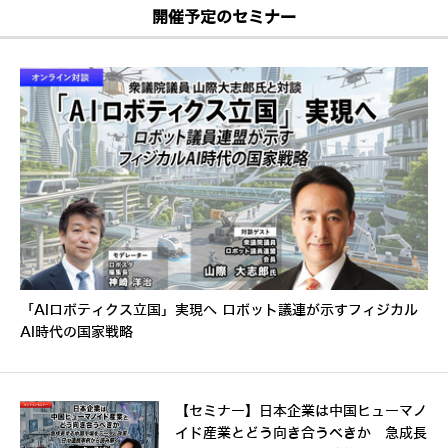
開催予定のセミナー
「AIロボティクス立国」実現へ ロボット議連が示すフィジカル
AI時代の国家戦略
【セミナー】日本企業は中国ヒューマノ
イド産業とどう向き合うべきか 急成長