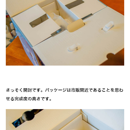
さっそく開封です。パッケージは市販間近であることを思わ
せる完成度の高さです。