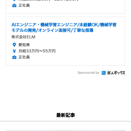
正社員
AIエンジニア・機械学習エンジニア/未経験OK/機械学習
モデルの開発/オンライン面接可/丁寧な指導
株式会社ELM
愛知県
月給33万円～55万円
正社員
Sponsored by
最新記事