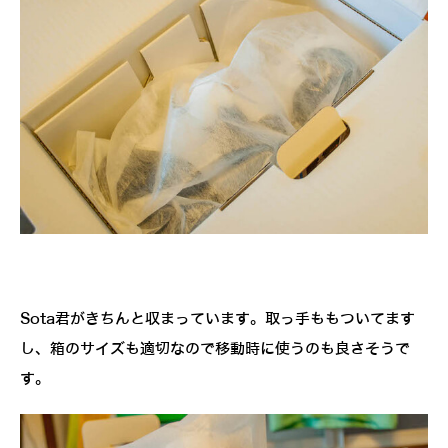
Sota君がきちんと収まっています。取っ手ももついてます
し、箱のサイズも適切なので移動時に使うのも良さそうで
す。