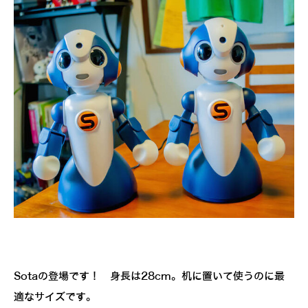
Sotaの登場です！ 身長は28cm。机に置いて使うのに最
適なサイズです。