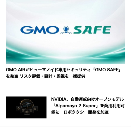
GMO AIRがヒューマノイド専用セキュリティ「GMO SAFE」
を発表 リスク評価・設計・監視を一括提供
NVIDIA、自動運転向けオープンモデル
「Alpamayo 2 Super」を商用利用可
能に ロボタクシー開発を加速