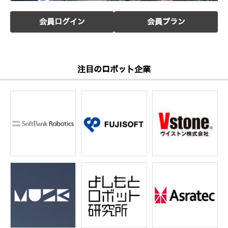
会員ログイン
会員プラン
注目のロボット企業