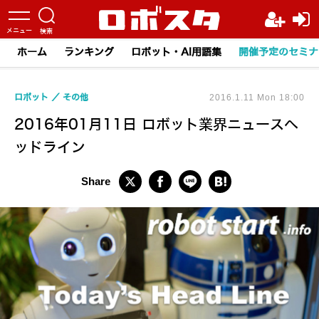
ホーム
ランキング
ロボット・AI用語集
開催予定のセミナ
ロボット
その他
2016.1.11 Mon 18:00
2016年01月11日 ロボット業界ニュースヘ
ッドライン