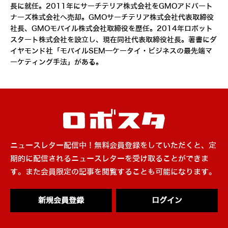
長に就任。2011年にサーチテリア株式会社をGMOアドパート
ナーズ株式会社へ売却。GMOサーチテリア株式会社代表取締役
社長、GMOモバイル株式会社取締役を歴任。2014年ロボット
スタート株式会社を設立し、現在同社代表取締役社長。著書にダ
イヤモンド社「モバイルSEM―ケータイ・ビジネスの最先端マ
ーケティング手法」がある。
ニュースレター配信中！無料会員登録をしていただくと、定
期的に配信されるニュースレターを受け取ることができま
す。また会員限定の記事を閲覧することも可能になります。
新規会員登録
ログイン