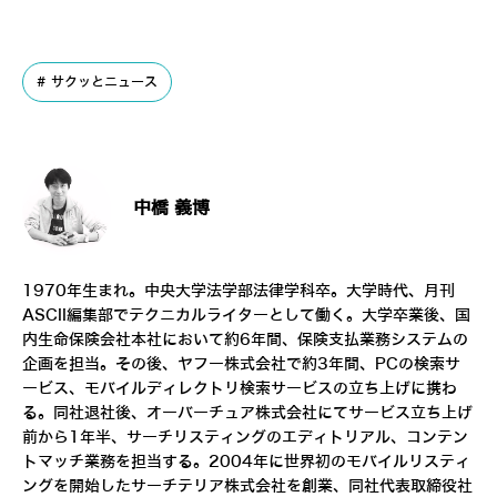
サクッとニュース
中橋 義博
1970年生まれ。中央大学法学部法律学科卒。大学時代、月刊
ASCII編集部でテクニカルライターとして働く。大学卒業後、国
内生命保険会社本社において約6年間、保険支払業務システムの
企画を担当。その後、ヤフー株式会社で約3年間、PCの検索サ
ービス、モバイルディレクトリ検索サービスの立ち上げに携わ
る。同社退社後、オーバーチュア株式会社にてサービス立ち上げ
前から1年半、サーチリスティングのエディトリアル、コンテン
トマッチ業務を担当する。2004年に世界初のモバイルリスティ
ングを開始したサーチテリア株式会社を創業、同社代表取締役社