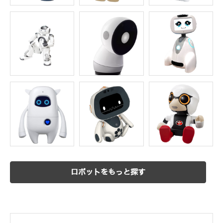
ロボットをもっと探す