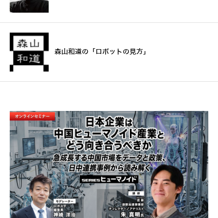
森山和道の「ロボットの見方」