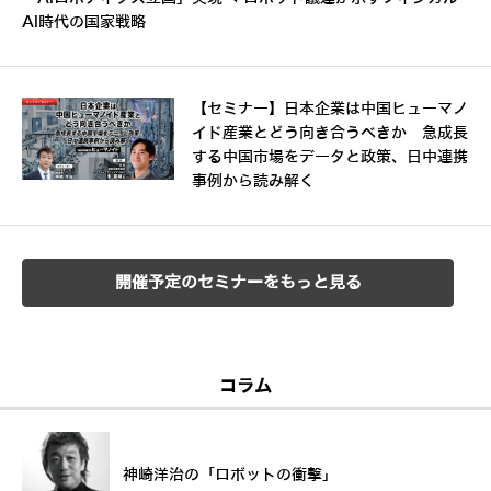
AI時代の国家戦略
【セミナー】日本企業は中国ヒューマノ
イド産業とどう向き合うべきか 急成長
する中国市場をデータと政策、日中連携
事例から読み解く
開催予定のセミナーをもっと見る
コラム
神崎洋治の「ロボットの衝撃」