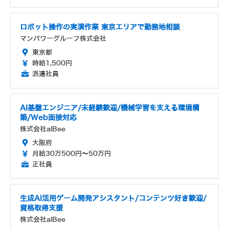
ロボット操作の実演作業 東京エリアで勤務地相談
マンパワーグループ株式会社
東京都
時給1,500円
派遣社員
AI基盤エンジニア/未経験歓迎/機械学習を支える環境構
築/Web面接対応
株式会社alBee
大阪府
月給30万500円～50万円
正社員
生成AI活用ゲーム開発アシスタント/コンテンツ好き歓迎/
資格取得支援
株式会社alBee