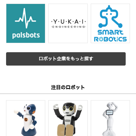
ロボット企業をもっと探す
注目のロボット