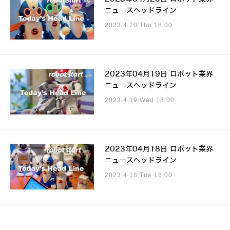
ニュースヘッドライン
2023.4.20 Thu 18:00
2023年04月19日 ロボット業界
ニュースヘッドライン
2023.4.19 Wed 18:00
2023年04月18日 ロボット業界
ニュースヘッドライン
2023.4.18 Tue 18:00