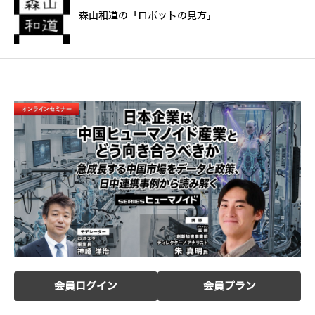
森山和道の「ロボットの見方」
会員ログイン
会員プラン