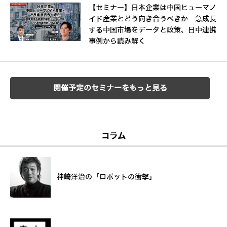
【セミナー】日本企業は中国ヒューマノ
イド産業とどう向き合うべきか 急成長
する中国市場をデータと政策、日中連携
事例から読み解く
開催予定のセミナーをもっと見る
コラム
神崎洋治の「ロボットの衝撃」