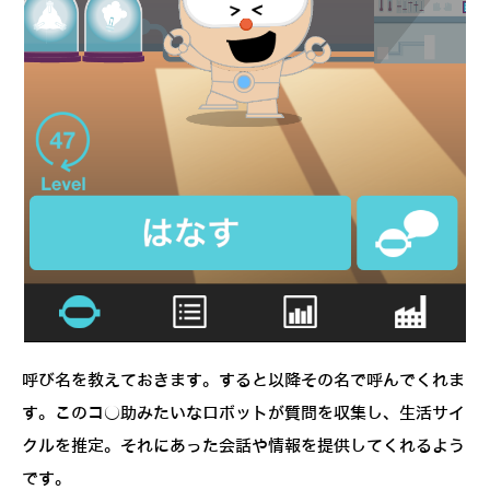
呼び名を教えておきます。すると以降その名で呼んでくれま
す。このコ○助みたいなロボットが質問を収集し、生活サイ
クルを推定。それにあった会話や情報を提供してくれるよう
です。