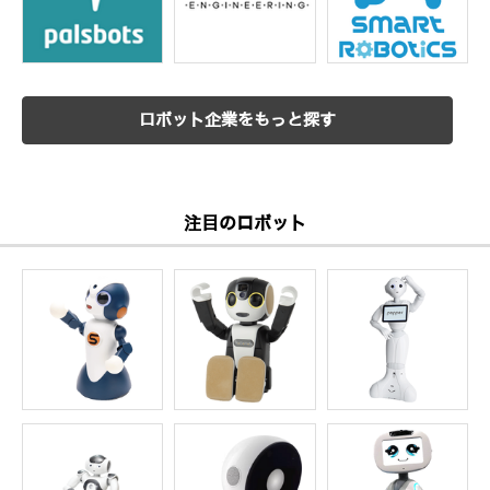
ロボット企業をもっと探す
注目のロボット