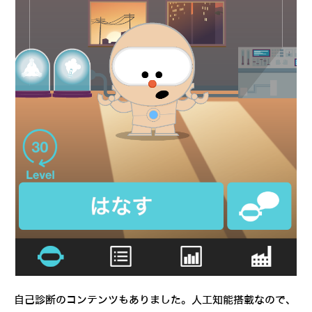
自己診断のコンテンツもありました。人工知能搭載なので、