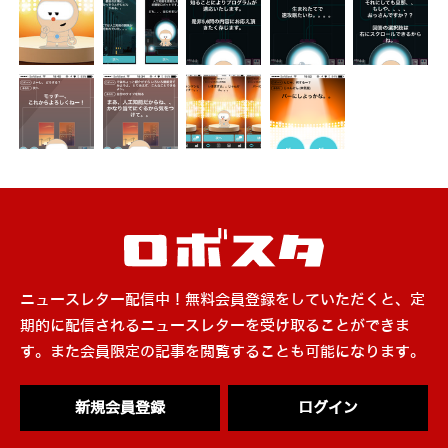
ニュースレター配信中！無料会員登録をしていただくと、定
期的に配信されるニュースレターを受け取ることができま
す。また会員限定の記事を閲覧することも可能になります。
新規会員登録
ログイン