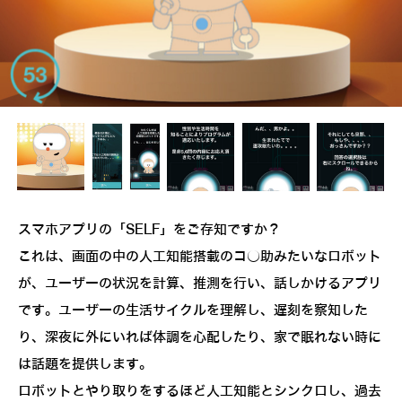
スマホアプリの「SELF」をご存知ですか？
これは、画面の中の人工知能搭載のコ○助みたいなロボット
が、ユーザーの状況を計算、推測を行い、話しかけるアプリ
です。ユーザーの生活サイクルを理解し、遅刻を察知した
り、深夜に外にいれば体調を心配したり、家で眠れない時に
は話題を提供します。
ロボットとやり取りをするほど人工知能とシンクロし、過去