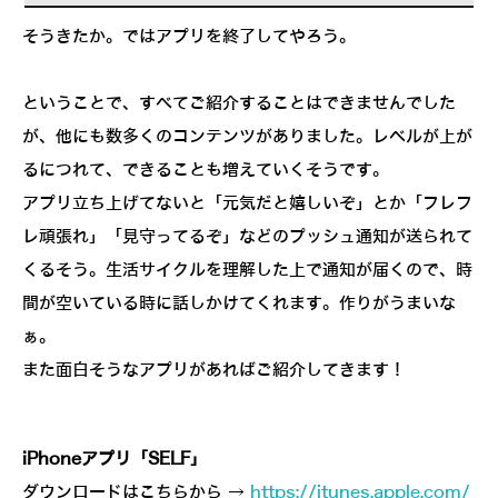
そうきたか。ではアプリを終了してやろう。
ということで、すべてご紹介することはできませんでした
が、他にも数多くのコンテンツがありました。レベルが上が
るにつれて、できることも増えていくそうです。
アプリ立ち上げてないと「元気だと嬉しいぞ」とか「フレフ
レ頑張れ」「見守ってるぞ」などのプッシュ通知が送られて
くるそう。生活サイクルを理解した上で通知が届くので、時
間が空いている時に話しかけてくれます。作りがうまいな
ぁ。
また面白そうなアプリがあればご紹介してきます！
iPhoneアプリ「SELF」
ダウンロードはこちらから →
https://itunes.apple.com/