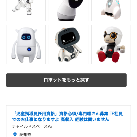
ロボットをもっと探す
「児童指導員任用資格」資格必須/専門職さん募集 正社員
でのお仕事になりますよ 高収入 経験は問いません
チャイルドスペースAi
愛知県