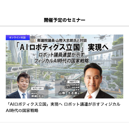
開催予定のセミナー
「AIロボティクス立国」実現へ ロボット議連が示すフィジカル
AI時代の国家戦略