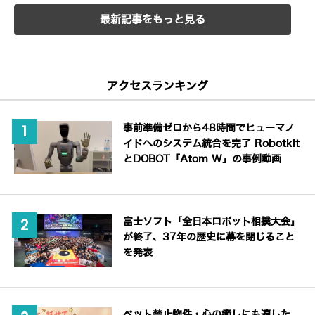
最新記事をもっと見る
アクセスランキング
事前準備ゼロから48時間でヒューマノ
イドへのシステム統合を完了 Robotkit
とDOBOT「Atom W」の事例動画
富士ソフト「全日本ロボット相撲大会」
が終了、37年の歴史に幕を閉じること
を発表
ペット禁止物件・心の癒しにも適した