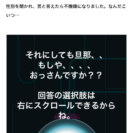
性別を聞かれ、男と答えたら不機嫌になりました。なんだこ
いつ…