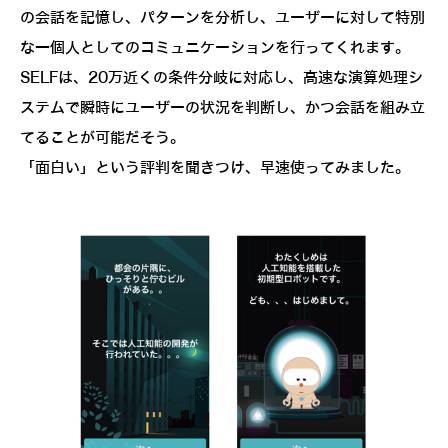
の会話を記憶し、パターンを分析し、ユーザーに対して特別
な一個人としてのコミュニケーションを行ってくれます。
SELFは、20万近くの条件分岐に対応し、高速な演算処理シ
ステムで瞬時にユーザーの状況を判断し、かつ会話を組み立
てることが可能だそう。
「面白い」という評判を聞きつけ、早速使ってみました。