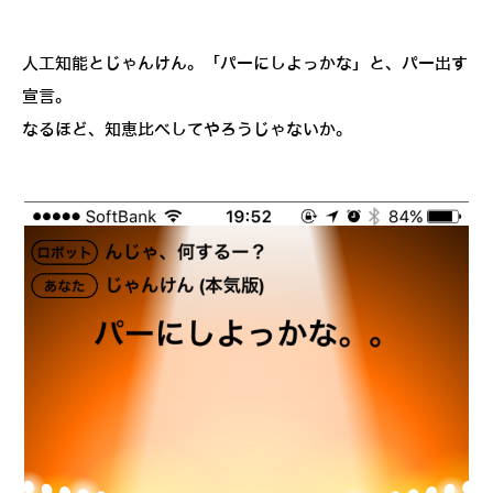
人工知能とじゃんけん。「パーにしよっかな」と、パー出す
宣言。
なるほど、知恵比べしてやろうじゃないか。