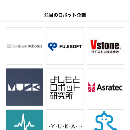
注目のロボット企業