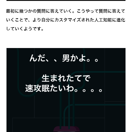
最初に幾つかの質問に答えていく。こうやって質問に答えて
いくことで、より自分にカスタマイズされた人工知能に進化
していくようです。