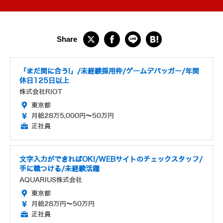
「まだ間に合う!」/未経験採用枠/ゲームデバッガー/年間
休日125日以上
株式会社RIOT
東京都
月給28万5,000円～50万円
正社員
文字入力ができればOK!/WEBサイトのチェックスタッフ/
手に職つける/未経験活躍
AQUARIUS株式会社
東京都
月給28万円～50万円
正社員