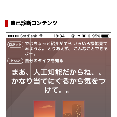
自己診断コンテンツ