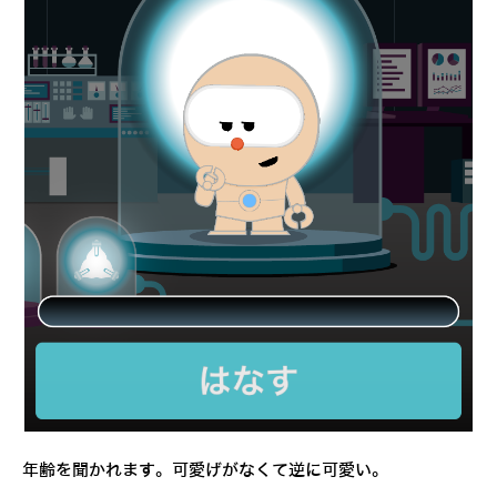
年齢を聞かれます。可愛げがなくて逆に可愛い。