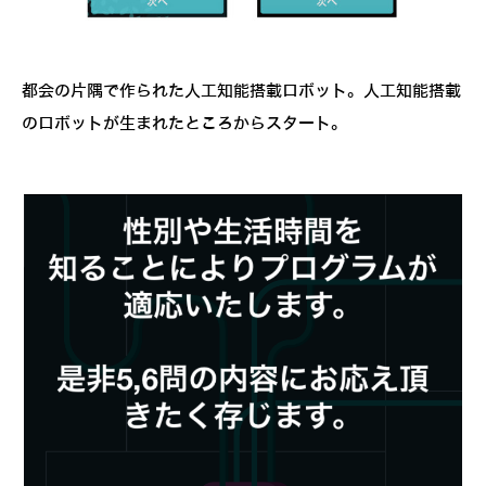
都会の片隅で作られた人工知能搭載ロボット。人工知能搭載
のロボットが生まれたところからスタート。