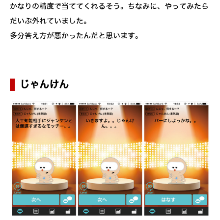
かなりの精度で当ててくれるそう。ちなみに、やってみたら
だいぶ外れていました。
多分答え方が悪かったんだと思います。
じゃんけん