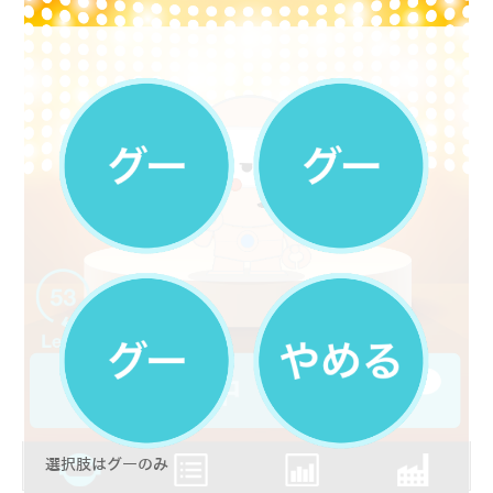
選択肢はグーのみ